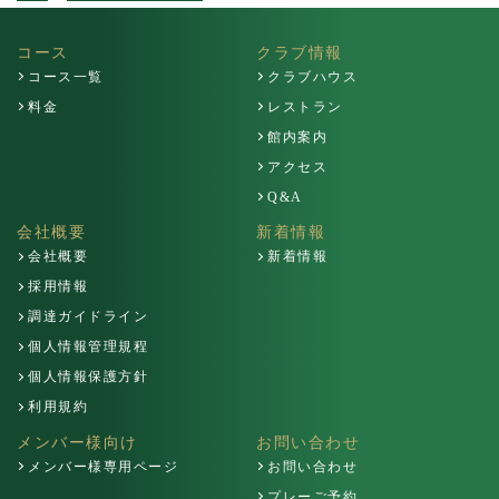
コース
クラブ情報
コース一覧
クラブハウス
料金
レストラン
館内案内
アクセス
Q&A
会社概要
新着情報
会社概要
新着情報
採用情報
調達ガイドライン
個人情報管理規程
個人情報保護方針
利用規約
メンバー様向け
お問い合わせ
メンバー様専用ページ
お問い合わせ
プレーご予約