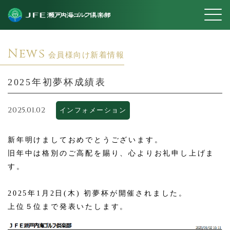
News
会員様向け新着情報
2025年初夢杯成績表
2025.01.02
インフォメーション
新年明けましておめでとうございます。
旧年中は格別のご高配を賜り、心よりお礼申し上げま
す。
2025年1月2日(木) 初夢杯が開催されました。
上位５位まで発表いたします。