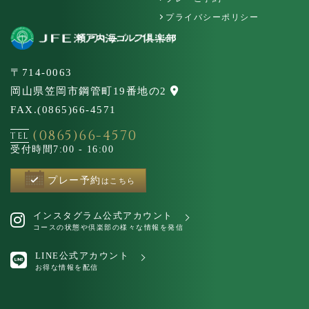
プライバシーポリシー
〒714-0063
岡山県笠岡市鋼管町19番地の2
FAX.(0865)66-4571
(0865)66-4570
TEL
受付時間
7:00 - 16:00
プレー予約
はこちら
インスタグラム公式アカウント
コースの状態や倶楽部の様々な情報を発信
LINE公式アカウント
お得な情報を配信