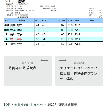
前の記事
前の記事
月例杯12月成績表
エリエールゴルフクラブ
松山様 特別優待プラン
のご案内
TOP
>
会員様向けお知らせ
>
2025年初夢杯成績表