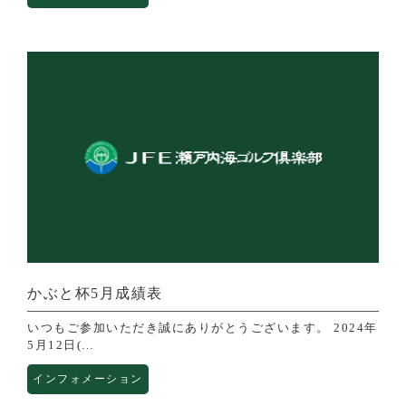
かぶと杯5月成績表
いつもご参加いただき誠にありがとうございます。 2024年
5月12日(...
インフォメーション