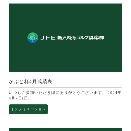
かぶと杯4月成績表
いつもご参加いただき誠にありがとうございます。 2024年
4月7日(日...
インフォメーション