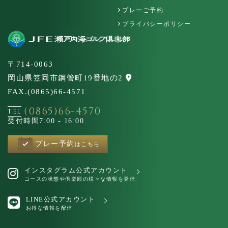
プレーご予約
プライバシーポリシー
〒714-0063
岡山県笠岡市鋼管町19番地の2
FAX.(0865)66-4571
(0865)66-4570
TEL
受付時間
7:00 - 16:00
プレー予約
はこちら
インスタグラム公式アカウント
コースの状態や倶楽部の様々な情報を発信
LINE公式アカウント
お得な情報を配信