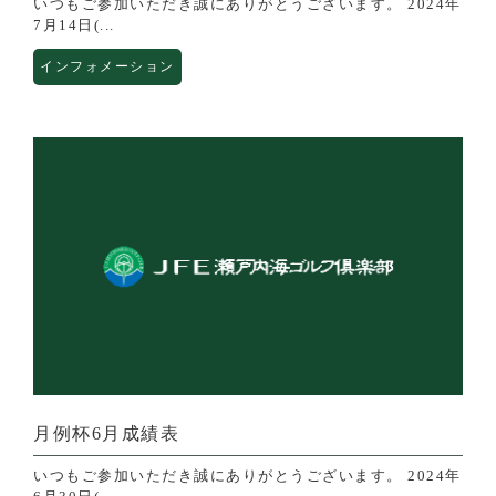
いつもご参加いただき誠にありがとうございます。 2024年
7月14日(...
インフォメーション
月例杯6月成績表
いつもご参加いただき誠にありがとうございます。 2024年