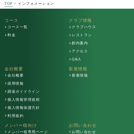
TOP
>
インフォメーション
コース
クラブ情報
コース一覧
クラブハウス
料金
レストラン
館内案内
アクセス
Q&A
会社概要
新着情報
会社概要
新着情報
採用情報
調達ガイドライン
個人情報管理規程
個人情報保護方針
利用規約
メンバー様向け
お問い合わせ
メンバー様専用ページ
お問い合わせ