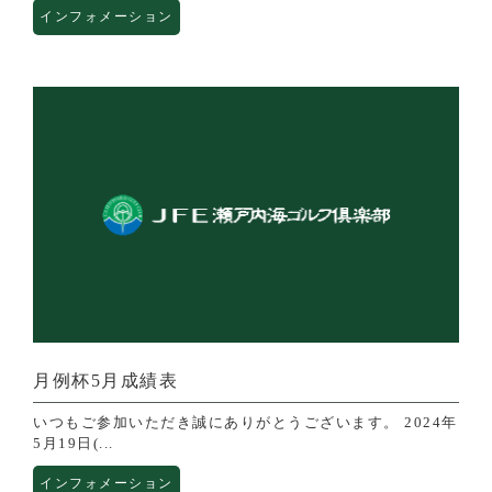
インフォメーション
月例杯5月成績表
いつもご参加いただき誠にありがとうございます。 2024年
5月19日(...
インフォメーション