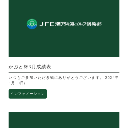
かぶと杯3月成績表
いつもご参加いただき誠にありがとうございます。 2024年
3月10日(...
インフォメーション