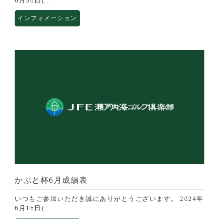
6月30日(...
インフォメーション
かぶと杯6月成績表
いつもご参加いただき誠にありがとうございます。 2024年
6月16日(...