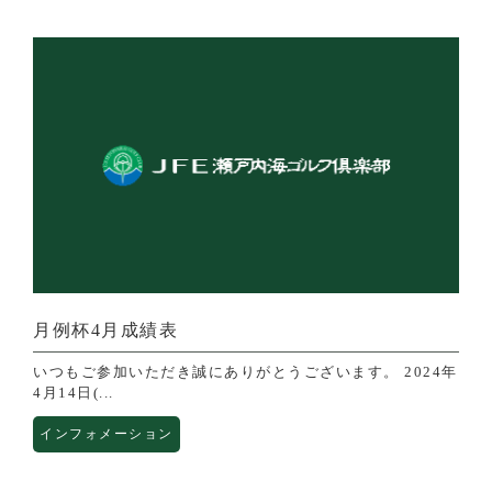
月例杯4月成績表
いつもご参加いただき誠にありがとうございます。 2024年
4月14日(...
インフォメーション