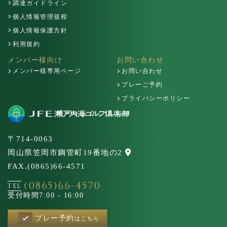
調達ガイドライン
個人情報管理規程
個人情報保護方針
利用規約
メンバー様向け
お問い合わせ
メンバー様専用ページ
お問い合わせ
プレーご予約
プライバシーポリシー
〒714-0063
岡山県笠岡市鋼管町19番地の2
FAX.(0865)66-4571
(0865)66-4570
TEL
受付時間
7:00 - 16:00
プレー予約
はこちら