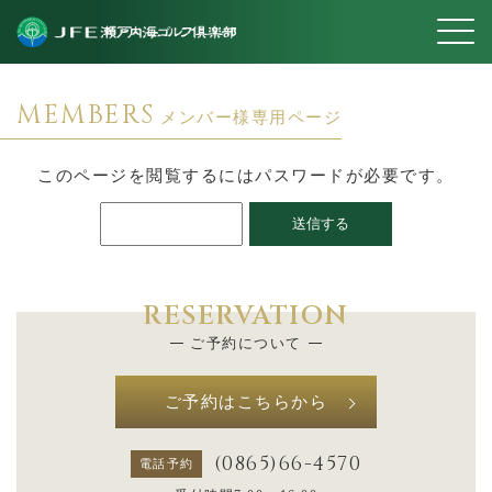
MEMBERS
メンバー様専用ページ
このページを閲覧するにはパスワードが必要です。
RESERVATION
ご予約について
ご予約はこちらから
(0865)66-4570
電話予約