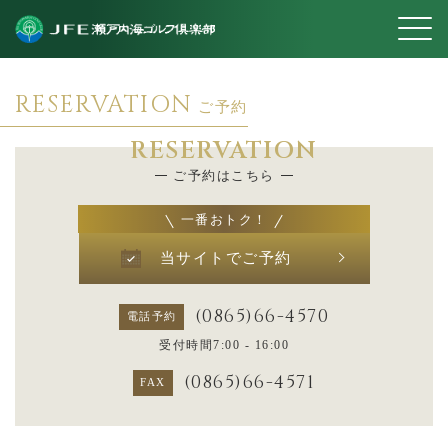
RESERVATION
ご予約
RESERVATION
ご予約はこちら
一番おトク！
当サイトでご予約
(0865)66-4570
電話予約
受付時間7:00 - 16:00
(0865)66-4571
FAX