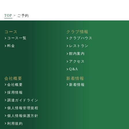
TOP
>
ご予約
コース
クラブ情報
コース一覧
クラブハウス
料金
レストラン
館内案内
アクセス
Q&A
会社概要
新着情報
会社概要
新着情報
採用情報
調達ガイドライン
個人情報管理規程
個人情報保護方針
利用規約