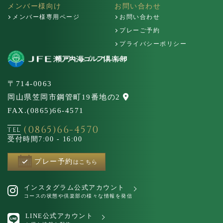
メンバー様向け
お問い合わせ
メンバー様専用ページ
お問い合わせ
プレーご予約
プライバシーポリシー
〒714-0063
岡山県笠岡市鋼管町19番地の2
FAX.(0865)66-4571
(0865)66-4570
TEL
受付時間
7:00 - 16:00
プレー予約
はこちら
インスタグラム公式アカウント
コースの状態や倶楽部の様々な情報を発信
LINE公式アカウント