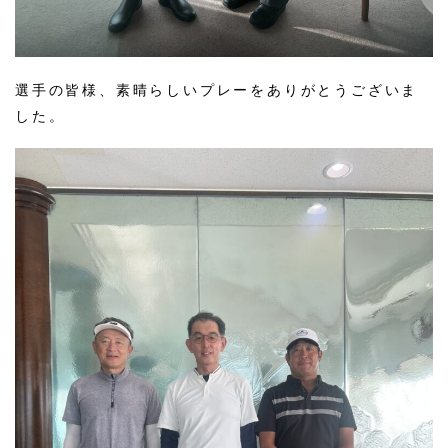
選手の皆様、素晴らしいプレーをありがとうございま
した。