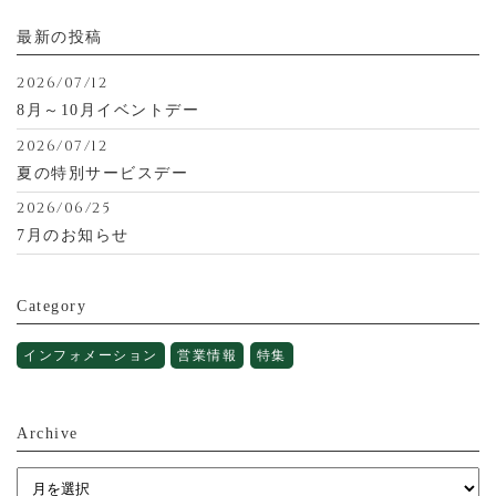
最新の投稿
2026/07/12
8月～10月イベントデー
2026/07/12
夏の特別サービスデー
2026/06/25
7月のお知らせ
Category
インフォメーション
営業情報
特集
Archive