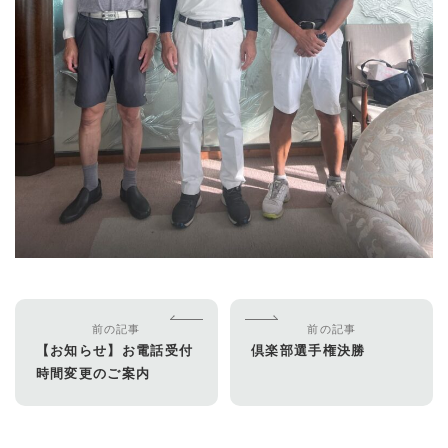
前の記事
前の記事
【お知らせ】お電話受付
倶楽部選手権決勝
時間変更のご案内