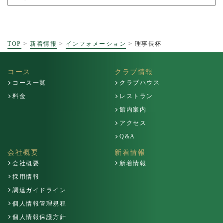
TOP
>
新着情報
>
インフォメーション
>
理事長杯
コース
クラブ情報
コース一覧
クラブハウス
料金
レストラン
館内案内
アクセス
Q&A
会社概要
新着情報
会社概要
新着情報
採用情報
調達ガイドライン
個人情報管理規程
個人情報保護方針