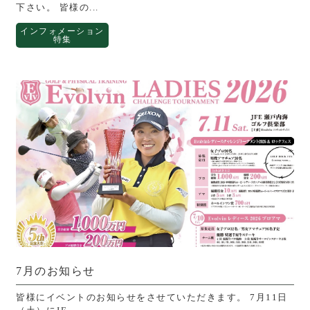
下さい。 皆様の...
インフォメーション
特集
7月のお知らせ
皆様にイベントのお知らせをさせていただきます。 7月11日