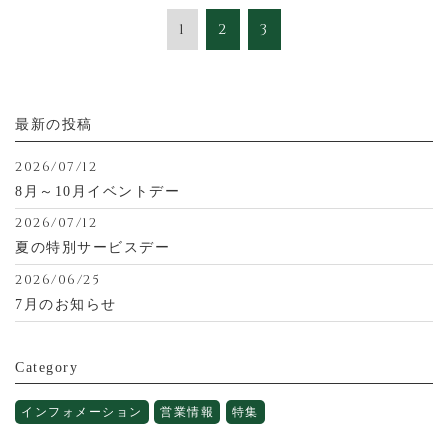
1
2
3
最新の投稿
2026/07/12
8月～10月イベントデー
2026/07/12
夏の特別サービスデー
2026/06/25
7月のお知らせ
Category
インフォメーション
営業情報
特集