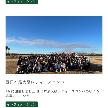
インフォメーション
西日本最大級レディースコンペ
2月に開催しました 西日本最大級レディースコンペの様子を
記事にしていた...
インフォメーション