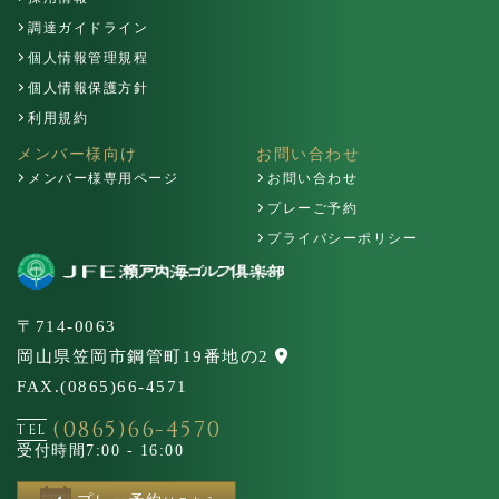
調達ガイドライン
個人情報管理規程
個人情報保護方針
利用規約
メンバー様向け
お問い合わせ
メンバー様専用ページ
お問い合わせ
プレーご予約
プライバシーポリシー
〒714-0063
岡山県笠岡市鋼管町19番地の2
FAX.(0865)66-4571
(0865)66-4570
TEL
受付時間
7:00 - 16:00