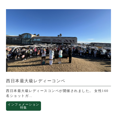
西日本最大級レディーコンペ
西日本最大級レディースコンペが開催されました。 女性160
名ショットガ...
インフォメーション
特集