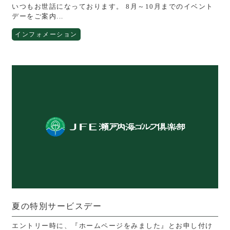
いつもお世話になっております。 8月～10月までのイベント
デーをご案内...
インフォメーション
夏の特別サービスデー
エントリー時に、『ホームページをみました』とお申し付け