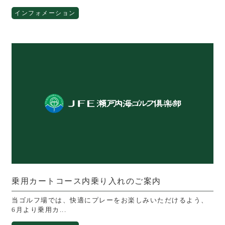
インフォメーション
乗用カートコース内乗り入れのご案内
当ゴルフ場では、快適にプレーをお楽しみいただけるよう、
6月より乗用カ...