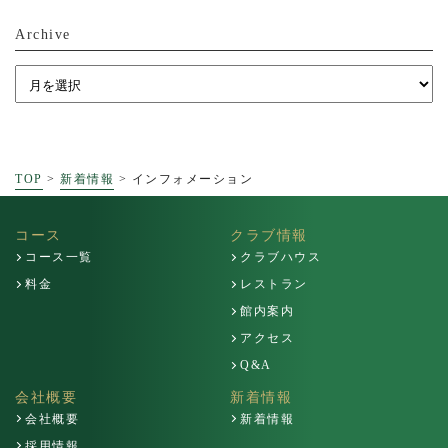
Archive
TOP
>
新着情報
>
インフォメーション
コース
クラブ情報
コース一覧
クラブハウス
料金
レストラン
館内案内
アクセス
Q&A
会社概要
新着情報
会社概要
新着情報
採用情報