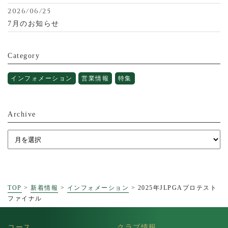
2026/06/25
7月のお知らせ
Category
インフォメーション
営業情報
特集
Archive
TOP
>
新着情報
>
インフォメーション
>
2025年JLPGAプロテスト
ファイナル
コース
クラブ情報