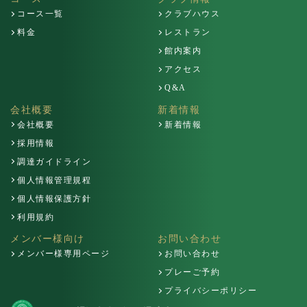
コース一覧
クラブハウス
料金
レストラン
館内案内
アクセス
Q&A
会社概要
新着情報
会社概要
新着情報
採用情報
調達ガイドライン
個人情報管理規程
個人情報保護方針
利用規約
メンバー様向け
お問い合わせ
メンバー様専用ページ
お問い合わせ
プレーご予約
プライバシーポリシー