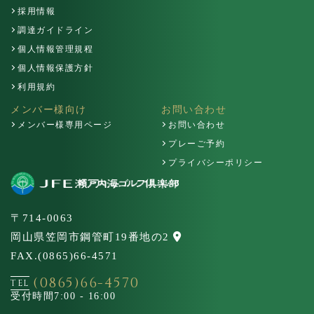
採用情報
調達ガイドライン
個人情報管理規程
個人情報保護方針
利用規約
メンバー様向け
お問い合わせ
メンバー様専用ページ
お問い合わせ
プレーご予約
プライバシーポリシー
〒714-0063
岡山県笠岡市鋼管町19番地の2
FAX.(0865)66-4571
(0865)66-4570
TEL
受付時間
7:00 - 16:00