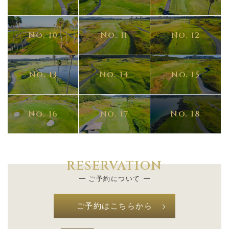
No. 10
No. 11
No. 12
No. 13
No. 14
No. 15
No. 16
No. 17
No. 18
RESERVATION
ご予約について
ご予約はこちらから