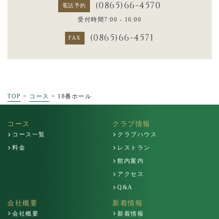
(0865)66-4570
電話予約
受付時間7:00 - 16:00
(0865)66-4571
FAX
TOP
>
コース
>
18番ホール
コース
クラブ情報
コース一覧
クラブハウス
料金
レストラン
館内案内
アクセス
Q&A
会社概要
新着情報
会社概要
新着情報